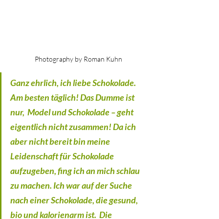
Photography by Roman Kuhn
Ganz ehrlich, ich liebe Schokolade. 
Am besten täglich! Das Dumme ist 
nur,  Model und Schokolade – geht 
eigentlich nicht zusammen! Da ich 
aber nicht bereit bin meine 
Leidenschaft für Schokolade 
aufzugeben, fing ich an mich schlau 
zu machen. Ich war auf der Suche 
nach einer Schokolade, die gesund, 
bio und kalorienarm ist.  Die 