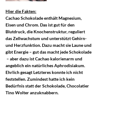
Hier die Fakten:
Cachao Schokolade enthält Magnesium, 
Eisen und Chrom. Das ist gut für den 
Blutdruck, die Knochenstruktur, reguliert 
das Zellwachstum und unterstützt Gehirn- 
und Herzfunktion. Dazu macht sie Laune und 
gibt Energie – gut das macht jede Schokolade 
 – aber dazu ist Cachao kalorienarm und 
angeblich ein natürliches Aphrodisiakum. 
Ehrlich gesagt Letzteres konnte ich nicht 
feststellen. Zumindest hatte ich kein 
Bedürfnis statt der Schokolade, Chocolatier 
Tino Wolter anzuknabbern. 