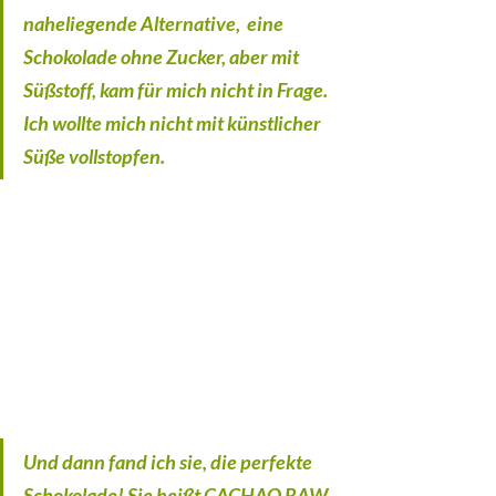
naheliegende Alternative,  eine 
Schokolade ohne Zucker, aber mit 
Süßstoff, kam für mich nicht in Frage.  
Ich wollte mich nicht mit künstlicher 
Süße vollstopfen.
Und dann fand ich sie, die perfekte 
Schokolade! Sie heißt CACHAO RAW 