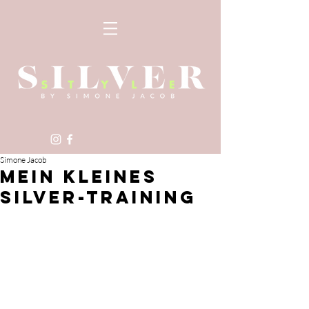
Simone Jacob
MEIN KLEINES
SILVER-TRAINING