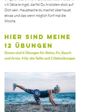
x 8 Sätze bringst, darfst Du trotzdem stolz auf 
Dich sein. Hauptsache du machst überhaupt 
etwas und das wenn möglich fünf mal die 
Woche. 
Hier sind meine 
12 Übungen
Davon sind 6 Übungen für Beine, Po, Bauch 
und Arme, 4 für die Taille und 2 Dehnübungen