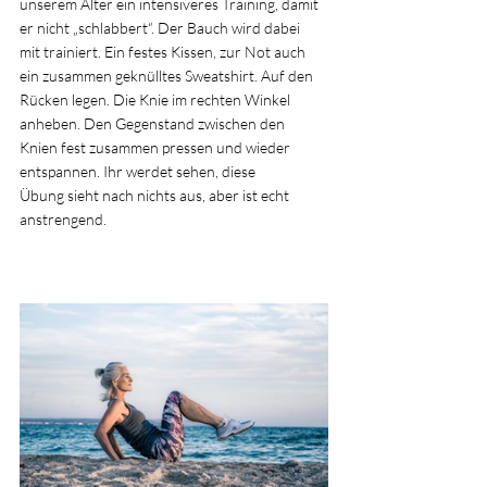
unserem Alter ein intensiveres Training, damit 
er nicht „schlabbert“. Der Bauch wird dabei  
mit trainiert. Ein festes Kissen, zur Not auch 
ein zusammen geknülltes Sweatshirt. Auf den 
Rücken legen. Die Knie im rechten Winkel 
anheben. Den Gegenstand zwischen den 
Knien fest zusammen pressen und wieder 
entspannen. Ihr werdet sehen, diese 
Übung sieht nach nichts aus, aber ist echt 
anstrengend.