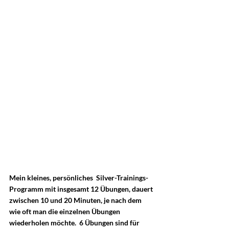
Mein kleines, persönliches  Silver-Trainings-
Programm mit insgesamt 12 Übungen, dauert 
zwischen 10 und 20 Minuten, je nach dem 
wie oft man die einzelnen Übungen 
wiederholen möchte.  6 Übungen sind für 