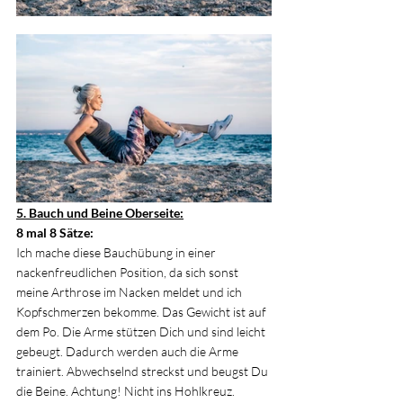
5. Bauch und Beine Oberseite:
8 mal 8 Sätze: 
Ich mache diese Bauchübung in einer 
nackenfreudlichen Position, da sich sonst 
meine Arthrose im Nacken meldet und ich 
Kopfschmerzen bekomme. Das Gewicht ist auf 
dem Po. Die Arme stützen Dich und sind leicht 
gebeugt. Dadurch werden auch die Arme 
trainiert. Abwechselnd streckst und beugst Du 
die Beine. Achtung! Nicht ins Hohlkreuz. 