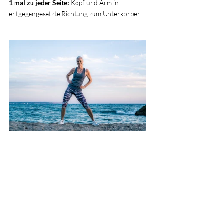
1 mal zu jeder Seite:
 Kopf und Arm in 
entgegengesetzte Richtung zum Unterkörper.