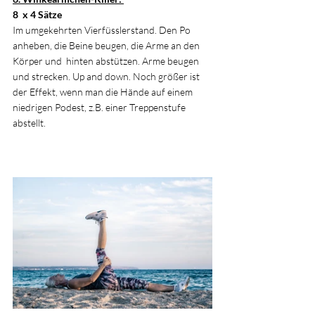
8  x 4 Sätze 
Im umgekehrten Vierfüsslerstand. Den Po 
anheben, die Beine beugen, die Arme an den 
Körper und  hinten abstützen. Arme beugen 
und strecken. Up and down. Noch größer ist 
der Effekt, wenn man die Hände auf einem 
niedrigen Podest, z.B. einer Treppenstufe 
abstellt.