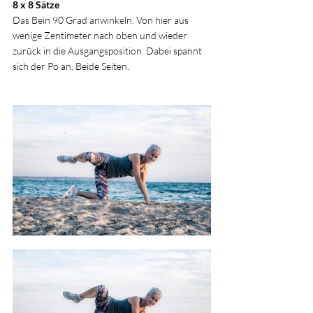
8 x 8 Sätze
Das Bein 90 Grad anwinkeln. Von hier aus 
wenige Zentimeter nach oben und wieder 
zurück in die Ausgangsposition. Dabei spannt 
sich der Po an. Beide Seiten.