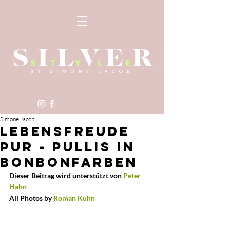
Simone Jacob
LEBENSFREUDE
PUR - PULLIS IN
BONBONFARBEN
Dieser Beitrag wird unterstützt von
 Peter 
Hahn
All Photos by 
Roman Kuhn