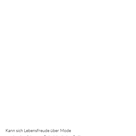
Kann sich Lebensfreude über Mode 