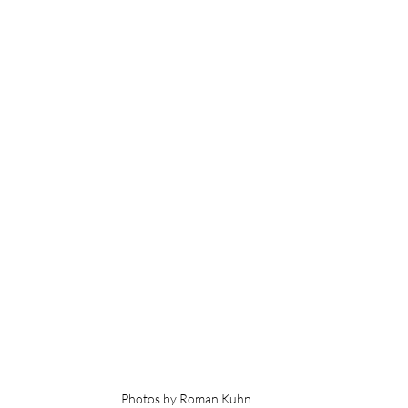
Photos by Roman Kuhn