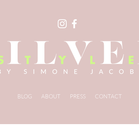
BLOG
ABOUT
PRESS
CONTACT