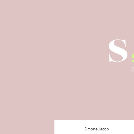
Simone Jacob